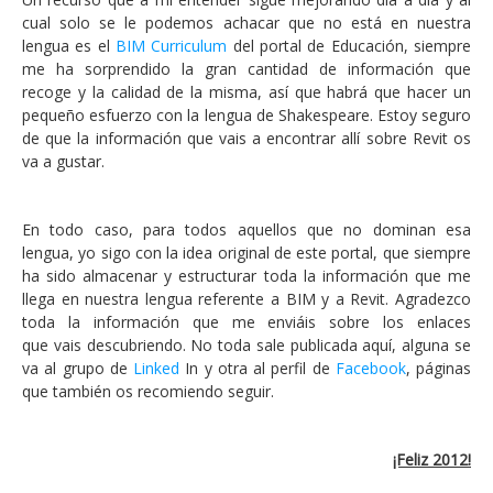
cual solo se le podemos achacar que no está en nuestra
lengua es el
BIM Curriculum
del portal de Educación, siempre
me ha sorprendido la gran cantidad de información que
recoge y la calidad de la misma, así que habrá que hacer un
pequeño esfuerzo con la lengua de Shakespeare. Estoy seguro
de que la información que vais a encontrar allí sobre Revit os
va a gustar.
En todo caso, para todos aquellos que no dominan esa
lengua, yo sigo con la idea original de este portal, que siempre
ha sido almacenar y estructurar toda la información que me
llega en nuestra lengua referente a BIM y a Revit. Agradezco
toda la información que me enviáis sobre los enlaces
que vais descubriendo. No toda sale publicada aquí, alguna se
va al grupo de
Linked
In y otra al perfil de
Facebook
, páginas
que también os recomiendo seguir.
¡Feliz 2012!