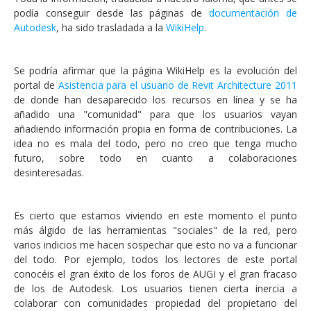
podía conseguir desde las páginas de
documentación de
Autodesk
, ha sido trasladada a la
WikiHelp
.
Se podría afirmar que la página WikiHelp es la evolución del
portal de
Asistencia para el usuario de Revit Architecture 2011
de donde han desaparecido los recursos en línea y se ha
añadido una "comunidad" para que los usuarios vayan
añadiendo información propia en forma de contribuciones. La
idea no es mala del todo, pero no creo que tenga mucho
futuro, sobre todo en cuanto a colaboraciones
desinteresadas.
Es cierto que estamos viviendo en este momento el punto
más álgido de las herramientas "sociales" de la red, pero
varios indicios me hacen sospechar que esto no va a funcionar
del todo. Por ejemplo, todos los lectores de este portal
conocéis el gran éxito de los foros de AUGI y el gran fracaso
de los de Autodesk. Los usuarios tienen cierta inercia a
colaborar con comunidades propiedad del propietario del