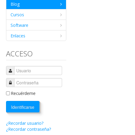
Blog
Cursos
Software
Enlaces
ACCESO
Recuérdeme
Identificarse
¿Recordar usuario?
¿Recordar contraseña?