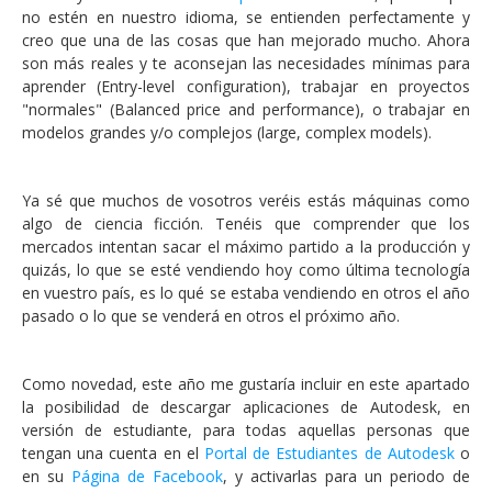
no estén en nuestro idioma, se entienden perfectamente y
creo que una de las cosas que han mejorado mucho. Ahora
son más reales y te aconsejan las necesidades mínimas para
aprender (Entry-level configuration), trabajar en proyectos
"normales" (Balanced price and performance), o trabajar en
modelos grandes y/o complejos (large, complex models).
Ya sé que muchos de vosotros veréis estás máquinas como
algo de ciencia ficción. Tenéis que comprender que los
mercados intentan sacar el máximo partido a la producción y
quizás, lo que se esté vendiendo hoy como última tecnología
en vuestro país, es lo qué se estaba vendiendo en otros el año
pasado o lo que se venderá en otros el próximo año.
Como novedad, este año me gustaría incluir en este apartado
la posibilidad de descargar aplicaciones de Autodesk, en
versión de estudiante, para todas aquellas personas que
tengan una cuenta en el
Portal de Estudiantes de Autodesk
o
en su
Página de Facebook
, y activarlas para un periodo de