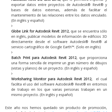
exportar datos entre proyectos de Autodesk® Revit® y
bases de datos externas, además de facilitar el
mantenimiento de las relaciones entre los datos vinculado.
(En inglés y español)
Globe Link for Autodesk Revit 2012
, que se encuentra sólo
en inglés, publicar modelos de información de edificios 3D
directamente desde el software Autodesk® Revit® al
servicio cartográfico de Google Earth™. (Solo en inglés)
Batch Print para Autodesk Revit 2012
, que proporciona
una forma sencilla de imprimir un gran número de dibujos
(vistas y planos) de un proyecto. (En inglés y español)
Worksharing Monitor para Autodesk Revit 2012
, el cual
facilita el uso del software Autodesk® Revit® en entornos
de trabajo en los que varias personas trabajan en un
mismo proyecto. (En inglés y español)
Este año nos hemos quedado sin producto de promoción,