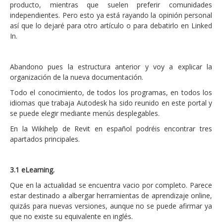
producto, mientras que suelen preferir comunidades
independientes. Pero esto ya está rayando la opinión personal
así que lo dejaré para otro artículo o para debatirlo en Linked
In.
Abandono pues la estructura anterior y voy a explicar la
organización de la nueva documentación.
Todo el conocimiento, de todos los programas, en todos los
idiomas que trabaja Autodesk ha sido reunido en este portal y
se puede elegir mediante menús desplegables.
En la Wikihelp de Revit en español podréis encontrar tres
apartados principales.
3.1 eLearning.
Que en la actualidad se encuentra vacio por completo. Parece
estar destinado a albergar herramientas de aprendizaje online,
quizás para nuevas versiones, aunque no se puede afirmar ya
que no existe su equivalente en inglés.