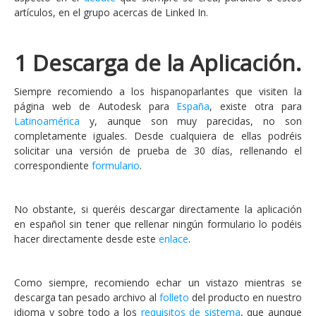
artículos, en el grupo acercas de Linked In.
1 Descarga de la Aplicación.
Siempre recomiendo a los hispanoparlantes que visiten la
página web de Autodesk para
España
, existe otra para
Latinoamérica
y, aunque son muy parecidas, no son
completamente iguales. Desde cualquiera de ellas podréis
solicitar una versión de prueba de 30 días, rellenando el
correspondiente
formulario
.
No obstante, si queréis descargar directamente la aplicación
en español sin tener que rellenar ningún formulario lo podéis
hacer directamente desde este
enlace
.
Como siempre, recomiendo echar un vistazo mientras se
descarga tan pesado archivo al
folleto
del producto en nuestro
idioma y sobre todo a los
requisitos de sistema
, que aunque