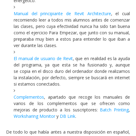
energético.
Manual del principiante de Revit Architecture
, el cual
recomiendo leer a todos mis alumnos antes de comenzar
las clases, pero cuya efectividad nunca ha sido tan buena
como el ejercicio Para Empezar, que junto con su manual,
preparaba muy bien a estos para entender lo que iban a
ver durante las clases.
El manual de usuario de Revit
, que en realidad es la ayuda
del programa, ya que esta se ha fusionado y, aunque
se copia en el disco duro del ordenador donde realizamos
la instalación, por defecto, siempre se buscará en internet
si estamos conectados.
Complementos
, apartado que recoge los manuales de
varios de los complementos que se ofrecen como
mejoras de producto a los suscriptores:
Batch Printing
,
Worksharing Monitor
y
DB Link
.
De todo lo que había antes a nuestra disposición en español,