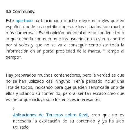
3.3 Community.
Este
apartado
ha funcionado mucho mejor en inglés que en
español, donde las contribuciones de los usuarios son mucho
más numerosas. Es mi opinión personal que no contiene todo
lo que debería contener, que los usuarios no lo van a aportar
por sí solos y que no se va a conseguir centralizar toda la
información en un portal propiedad de la marca. "Tiempo al
tiempo".
Hay preparados muchos contenedores, pero la verdad es que
no se han utilizado casi ninguno. Tenía pensado incluir una
lista de todos, indicando para que pueden servir cada uno de
ellos y listando su contenido, pero al ser tan escaso creo que
es mejor que incluya solo los enlaces interesantes.
Aplicaciones de Terceros sobre Revit
, creo que no es
necesaria la explicación de su contenido y ya ha sido
utilizado.