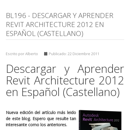
BL196 - DESCARGAR Y APRENDER
REVIT ARCHITECTURE 2012 EN
ESPAÑOL (CASTELLANO)
Escrito por Alberto
Publicado: 22 Diciembre 2011
Descargar y Aprender
Revit Architecture 2012
en Español (Castellano)
Nueva edición del artículo más leido
de este blog. Espero que resulte tan
interesante como los anteriores.