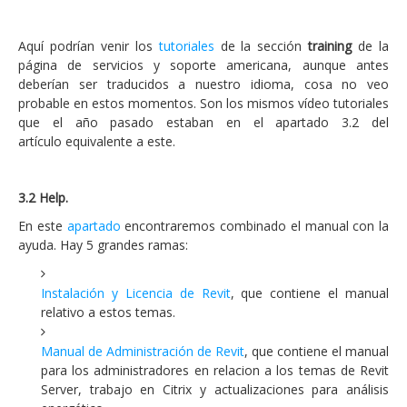
Aquí podrían venir los
tutoriales
de la sección
training
de la
página de servicios y soporte americana, aunque antes
deberían ser traducidos a nuestro idioma, cosa no veo
probable en estos momentos. Son los mismos vídeo tutoriales
que el año pasado estaban en el apartado 3.2 del
artículo equivalente a este.
3.2 Help.
En este
apartado
encontraremos combinado el manual con la
ayuda. Hay 5 grandes ramas:
Instalación y Licencia de Revit
, que contiene el manual
relativo a estos temas.
Manual de Administración de Revit
, que contiene el manual
para los administradores en relacion a los temas de Revit
Server, trabajo en Citrix y actualizaciones para análisis