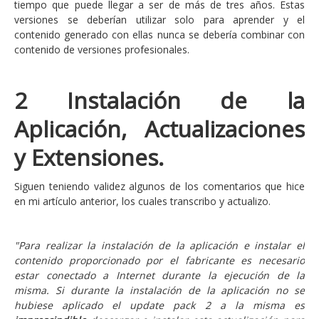
tiempo que puede llegar a ser de más de tres años. Estas
versiones se deberían utilizar solo para aprender y el
contenido generado con ellas nunca se debería combinar con
contenido de versiones profesionales.
2 Instalación de la
Aplicación, Actualizaciones
y Extensiones.
Siguen teniendo validez algunos de los comentarios que hice
en mi artículo anterior, los cuales transcribo y actualizo.
"Para realizar la instalación de la aplicación e instalar el
contenido proporcionado por el fabricante es necesario
estar conectado a Internet durante la ejecución de la
misma. Si durante la instalación de la aplicación no se
hubiese aplicado el update pack 2 a la misma es