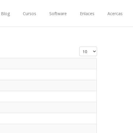
Blog
Cursos
Software
Enlaces
Acercas