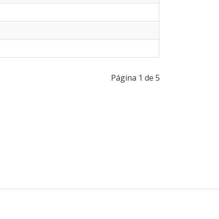
Página 1 de 5