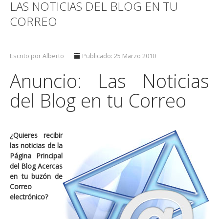
LAS NOTICIAS DEL BLOG EN TU
CORREO
Escrito por Alberto
Publicado: 25 Marzo 2010
Anuncio: Las Noticias
del Blog en tu Correo
¿Quieres recibir
las noticias de la
Página Principal
del Blog Acercas
en tu buzón de
Correo
electrónico?