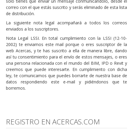
solo tienes que enviar un mensaje conmunicándolo, desde el
correo con el que estás suscrito y serás eliminado de esta lista
de distribución.
La siguiente nota legal acompañará a todos los correos
enviados a los suscriptores.
Nota Legal LSSI. En total cumplimiento con la LSSI (12-10-
2002) te enviamos este mail porque o eres suscriptor de la
web Acercas, y te has suscrito a ella de manera libre, dando
así tu consentimiento para el envío de estos mensajes, o eres
una persona relacionada con el mundo del BIM, IPD o Revit y
creemos que puede interesarte. En cumplimiento con dicha
ley, te comunicamos que puedes borrarte de nuestra base de
datos respondiendo este e-mail y pidiéndonos que te
borremos.
REGISTRO EN ACERCAS.COM