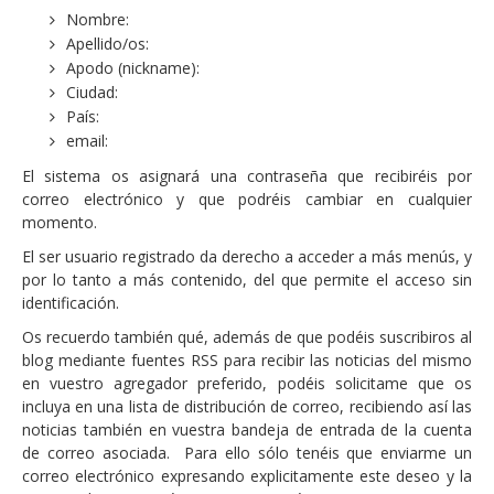
Nombre:
Apellido/os:
Apodo (nickname):
Ciudad:
País:
email:
El sistema os asignará una contraseña que recibiréis por
correo electrónico y que podréis cambiar en cualquier
momento.
El ser usuario registrado da derecho a acceder a más menús, y
por lo tanto a más contenido, del que permite el acceso sin
identificación.
Os recuerdo también qué, además de que podéis suscribiros al
blog mediante fuentes RSS para recibir las noticias del mismo
en vuestro agregador preferido, podéis solicitame que os
incluya en una lista de distribución de correo, recibiendo así las
noticias también en vuestra bandeja de entrada de la cuenta
de correo asociada. Para ello sólo tenéis que enviarme un
correo electrónico expresando explicitamente este deseo y la