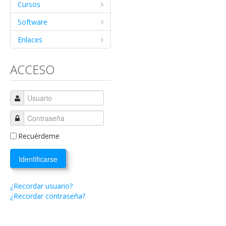
Cursos
Software
Enlaces
ACCESO
Recuérdeme
Identificarse
¿Recordar usuario?
¿Recordar contraseña?