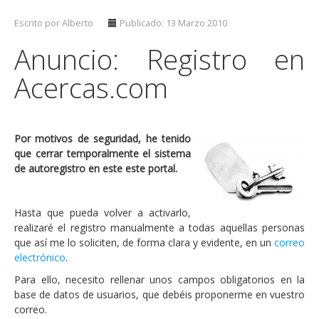
Escrito por Alberto
Publicado: 13 Marzo 2010
Anuncio: Registro en
Acercas.com
Por motivos de seguridad, he tenido
que cerrar temporalmente el sistema
de autoregistro en este este portal.
Hasta que pueda volver a activarlo,
realizaré el registro manualmente a todas aquellas personas
que así me lo soliciten, de forma clara y evidente, en un
correo
electrónico
.
Para ello, necesito rellenar unos campos obligatorios en la
base de datos de usuarios, que debéis proponerme en vuestro
correo.