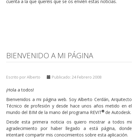
cuenta a la que queréis que se os envién estas noticias.
BIENVENIDO A MI PÁGINA
Escrito por Alberto
Publicado: 24 Febrero 2008
¡Hola a todos!
Bienvenidos a mi página web. Soy Alberto Cerdán, Arquitecto
Técnico de profesión y desde hace unos años metido en el
®
mundo del BIM de la mano del programa REVIT
de Autodesk.
Desde esta primera noticia os quiero mostrar a todos mi
agradecimiento por haber llegado a está página, donde
intentaré compartir mis conocimientos sobre esta aplicación.