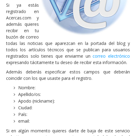
Si ya estás
registrado en
Acercas.com y
además quieres
recibir en tu
buzón de correo
todas las noticias que aparezcan en la portada del blog y
todos los artículos técnicos que se publican para usuarios
registrados solo tienes que enviarme un
correo electrónico
expresando tácitamente tu deseo de recibir esta información.
Además deberás especificar estos campos que deberán
coincidir con los que usaste para el registro.
Nombre:
Apellido/os:
Apodo (nickname):
Ciudad:
País:
email:
Si en algún momento quieres darte de baja de este servicio