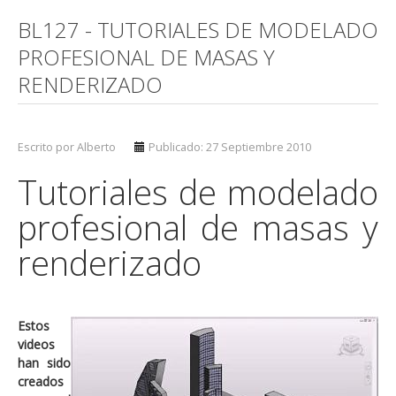
BL127 - TUTORIALES DE MODELADO
PROFESIONAL DE MASAS Y
RENDERIZADO
Escrito por Alberto
Publicado: 27 Septiembre 2010
Tutoriales de modelado
profesional de masas y
renderizado
Estos
videos
han sido
creados