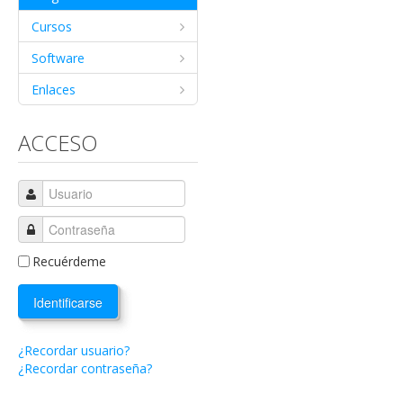
Cursos
Software
Enlaces
ACCESO
Recuérdeme
Identificarse
¿Recordar usuario?
¿Recordar contraseña?