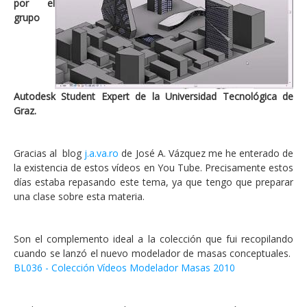
por el
grupo
Autodesk Student Expert de la Universidad Tecnológica de
Graz.
Gracias al blog
j.a.va.ro
de José A. Vázquez me he enterado de
la existencia de estos vídeos en You Tube. Precisamente estos
días estaba repasando este tema, ya que tengo que preparar
una clase sobre esta materia.
Son el complemento ideal a la colección que fui recopilando
cuando se lanzó el nuevo modelador de masas conceptuales.
BL036 - Colección Vídeos Modelador Masas 2010