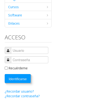
Cursos
Software
Enlaces
ACCESO
Recuérdeme
Identificarse
¿Recordar usuario?
¿Recordar contraseña?