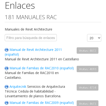
Enlaces
181 MANUALES RAC
Manuales de Revit Architecture
Manual de Revit Architecture 2011
Visitas: 4872
(español)
Manual de Revit Architecture 2011 en Castellano
Manual de Familias de RAC2010 (español)
Visitas: 4810
Manual de Familias de RAC2010 en
Castellano.
Arquitecnik
Servicios de Arquitectura
Visitas: 4734
Técnica: Cedula de habitabilidad -
Levantamiento de planos Barcelona.
Manual de Familias de RAC2009 (español)
Visitas: 4673