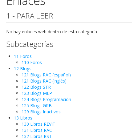
Enlaces
1 - PARA LEER
No hay enlaces web dentro de esta categoría
Subcategorías
11 Foros
110 Foros
12 Blogs
121 Blogs RAC (español)
121 Blogs RAC (inglés)
122 Blogs STR
123 Blogs MEP
124 Blogs Programación
125 Blogs GRB
129 Blogs Inactivos
13 Libros
130 Libros REVIT
131 Libros RAC
132 Libros RST