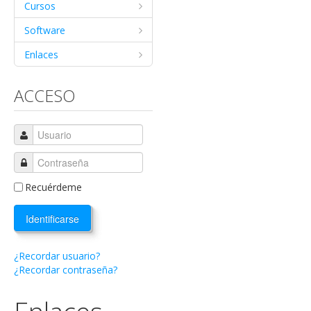
Cursos
Software
Enlaces
ACCESO
Recuérdeme
Identificarse
¿Recordar usuario?
¿Recordar contraseña?