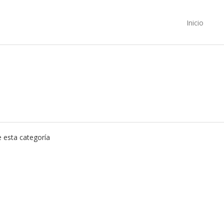
Inicio
 esta categoría