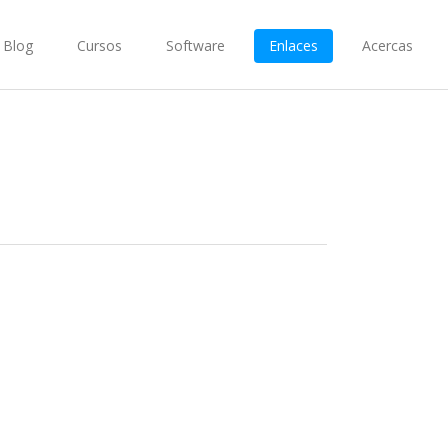
Blog
Cursos
Software
Enlaces
Acercas