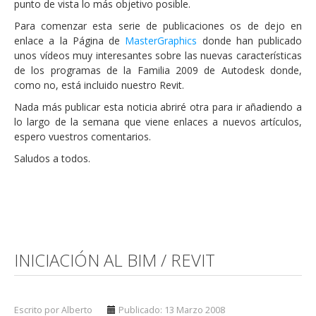
punto de vista lo más objetivo posible.
Para comenzar esta serie de publicaciones os de dejo en
enlace a la Página de
MasterGraphics
donde han publicado
unos vídeos muy interesantes sobre las nuevas características
de los programas de la Familia 2009 de Autodesk donde,
como no, está incluido nuestro Revit.
Nada más publicar esta noticia abriré otra para ir añadiendo a
lo largo de la semana que viene enlaces a nuevos artículos,
espero vuestros comentarios.
Saludos a todos.
INICIACIÓN AL BIM / REVIT
Escrito por Alberto
Publicado: 13 Marzo 2008