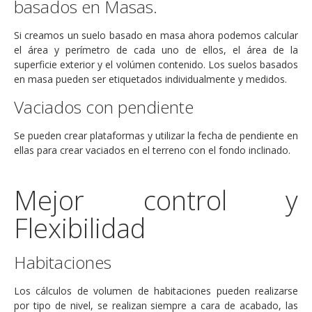
basados en Masas.
Si creamos un suelo basado en masa ahora podemos calcular
el área y perímetro de cada uno de ellos, el área de la
superficie exterior y el volúmen contenido. Los suelos basados
en masa pueden ser etiquetados individualmente y medidos.
Vaciados con pendiente
Se pueden crear plataformas y utilizar la fecha de pendiente en
ellas para crear vaciados en el terreno con el fondo inclinado.
Mejor control y
Flexibilidad
Habitaciones
Los cálculos de volumen de habitaciones pueden realizarse
por tipo de nivel, se realizan siempre a cara de acabado, las