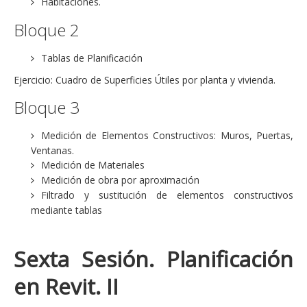
Habitaciones.
Bloque 2
Tablas de Planificación
Ejercicio: Cuadro de Superficies Útiles por planta y vivienda.
Bloque 3
Medición de Elementos Constructivos: Muros, Puertas,
Ventanas.
Medición de Materiales
Medición de obra por aproximación
Filtrado y sustitución de elementos constructivos
mediante tablas
Sexta Sesión. Planificación
en Revit. II