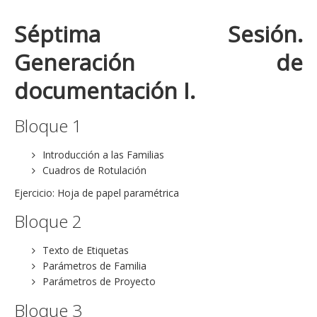
Séptima Sesión.
Generación de
documentación I.
Bloque 1
Introducción a las Familias
Cuadros de Rotulación
Ejercicio: Hoja de papel paramétrica
Bloque 2
Texto de Etiquetas
Parámetros de Familia
Parámetros de Proyecto
Bloque 3