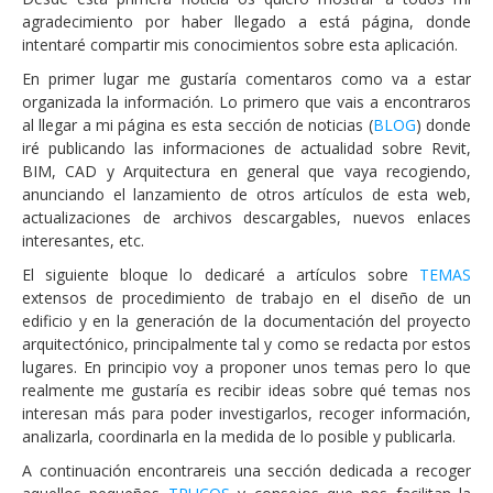
agradecimiento por haber llegado a está página, donde
intentaré compartir mis conocimientos sobre esta aplicación.
En primer lugar me gustaría comentaros como va a estar
organizada la información. Lo primero que vais a encontraros
al llegar a mi página es esta sección de noticias (
BLOG
) donde
iré publicando las informaciones de actualidad sobre Revit,
BIM, CAD y Arquitectura en general que vaya recogiendo,
anunciando el lanzamiento de otros artículos de esta web,
actualizaciones de archivos descargables, nuevos enlaces
interesantes, etc.
El siguiente bloque lo dedicaré a artículos sobre
TEMAS
extensos de procedimiento de trabajo en el diseño de un
edificio y en la generación de la documentación del proyecto
arquitectónico, principalmente tal y como se redacta por estos
lugares. En principio voy a proponer unos temas pero lo que
realmente me gustaría es recibir ideas sobre qué temas nos
interesan más para poder investigarlos, recoger información,
analizarla, coordinarla en la medida de lo posible y publicarla.
A continuación encontrareis una sección dedicada a recoger