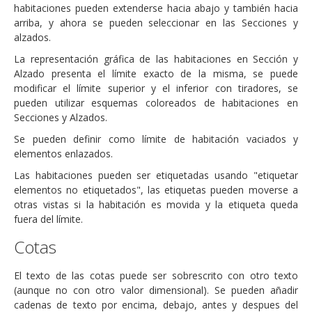
habitaciones pueden extenderse hacia abajo y también hacia
arriba, y ahora se pueden seleccionar en las Secciones y
alzados.
La representación gráfica de las habitaciones en Sección y
Alzado presenta el límite exacto de la misma, se puede
modificar el límite superior y el inferior con tiradores, se
pueden utilizar esquemas coloreados de habitaciones en
Secciones y Alzados.
Se pueden definir como límite de habitación vaciados y
elementos enlazados.
Las habitaciones pueden ser etiquetadas usando "etiquetar
elementos no etiquetados", las etiquetas pueden moverse a
otras vistas si la habitación es movida y la etiqueta queda
fuera del límite.
Cotas
El texto de las cotas puede ser sobrescrito con otro texto
(aunque no con otro valor dimensional). Se pueden añadir
cadenas de texto por encima, debajo, antes y despues del