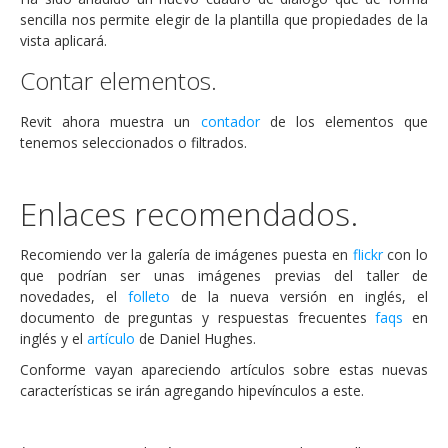
sencilla nos permite elegir de la plantilla que propiedades de la
vista aplicará.
Contar elementos.
Revit ahora muestra un
contador
de los elementos que
tenemos seleccionados o filtrados.
Enlaces recomendados.
Recomiendo ver la galería de imágenes puesta en
flickr
con lo
que podrían ser unas imágenes previas del taller de
novedades, el
folleto
de la nueva versión en inglés, el
documento de preguntas y respuestas frecuentes
faqs
en
inglés y el
artículo
de Daniel Hughes.
Conforme vayan apareciendo artículos sobre estas nuevas
características se irán agregando hipevínculos a este.