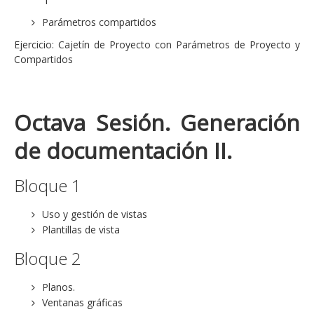
Parámetros compartidos
Ejercicio: Cajetín de Proyecto con Parámetros de Proyecto y
Compartidos
Octava Sesión. Generación
de documentación II.
Bloque 1
Uso y gestión de vistas
Plantillas de vista
Bloque 2
Planos.
Ventanas gráficas