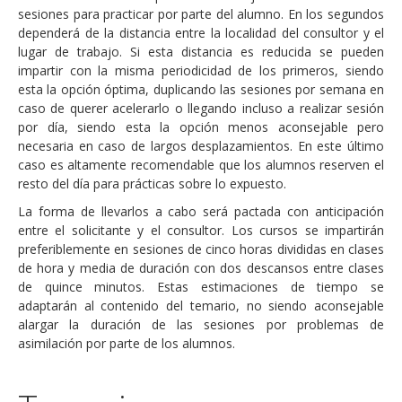
sesiones para practicar por parte del alumno. En los segundos
dependerá de la distancia entre la localidad del consultor y el
lugar de trabajo. Si esta distancia es reducida se pueden
impartir con la misma periodicidad de los primeros, siendo
esta la opción óptima, duplicando las sesiones por semana en
caso de querer acelerarlo o llegando incluso a realizar sesión
por día, siendo esta la opción menos aconsejable pero
necesaria en caso de largos desplazamientos. En este último
caso es altamente recomendable que los alumnos reserven el
resto del día para prácticas sobre lo expuesto.
La forma de llevarlos a cabo será pactada con anticipación
entre el solicitante y el consultor. Los cursos se impartirán
preferiblemente en sesiones de cinco horas divididas en clases
de hora y media de duración con dos descansos entre clases
de quince minutos. Estas estimaciones de tiempo se
adaptarán al contenido del temario, no siendo aconsejable
alargar la duración de las sesiones por problemas de
asimilación por parte de los alumnos.