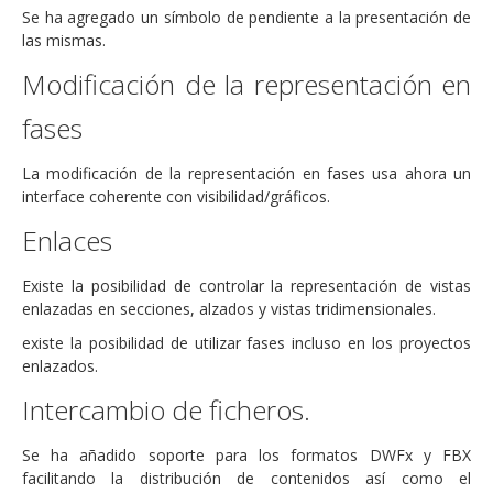
Se ha agregado un símbolo de pendiente a la presentación de
las mismas.
Modificación de la representación en
fases
La modificación de la representación en fases usa ahora un
interface coherente con visibilidad/gráficos.
Enlaces
Existe la posibilidad de controlar la representación de vistas
enlazadas en secciones, alzados y vistas tridimensionales.
existe la posibilidad de utilizar fases incluso en los proyectos
enlazados.
Intercambio de ficheros.
Se ha añadido soporte para los formatos DWFx y FBX
facilitando la distribución de contenidos así como el