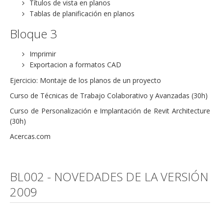
Títulos de vista en planos
Tablas de planificación en planos
Bloque 3
Imprimir
Exportacion a formatos CAD
Ejercicio: Montaje de los planos de un proyecto
Curso de Técnicas de Trabajo Colaborativo y Avanzadas (30h)
Curso de Personalización e Implantación de Revit Architecture
(30h)
Acercas.com
BL002 - NOVEDADES DE LA VERSIÓN
2009