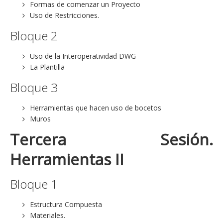
Formas de comenzar un Proyecto
Uso de Restricciones.
Bloque 2
Uso de la Interoperatividad DWG
La Plantilla
Bloque 3
Herramientas que hacen uso de bocetos
Muros
Tercera Sesión.
Herramientas II
Bloque 1
Estructura Compuesta
Materiales.