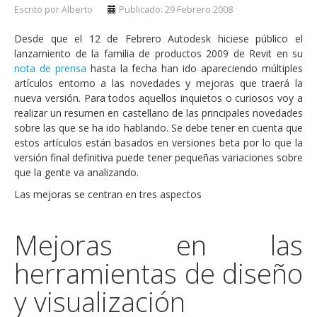
Escrito por Alberto
Publicado: 29 Febrero 2008
Desde que el 12 de Febrero Autodesk hiciese público el
lanzamiento de la familia de productos 2009 de Revit en su
nota de prensa
hasta la fecha han ido apareciendo múltiples
artículos entorno a las novedades y mejoras que traerá la
nueva versión. Para todos aquellos inquietos o curiosos voy a
realizar un resumen en castellano de las principales novedades
sobre las que se ha ido hablando. Se debe tener en cuenta que
estos artículos están basados en versiones beta por lo que la
versión final definitiva puede tener pequeñas variaciones sobre
que la gente va analizando.
Las mejoras se centran en tres aspectos
Mejoras en las
herramientas de diseño
y visualización