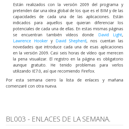
Están realizados con la versión 2009 del programa y
pretenden dar una idea global de los que es el BIM y de las
capacidades de cada una de las aplicaciones. Están
indicados para aquellos que quieran diferenciar los
potenciales de cada una de ellas. En estas mismas páginas
se encuentran también vídeos donde
David Light
,
Lawrence Hooker
y
David Shepherd
, nos cuentan las
novedades que introduce cada una de esas aplicaciones
en la versión 2009. Casi seis horas de vídeo que merecen
la pena visualizar. El registro en la página es obligatorio
aunque gratuito. He tenido problemas para verlos
utilizando IE7.0, así que recomiendo Firefox.
Por esta semana cierro la lista de enlaces y mañana
comenzaré con otra nueva.
BL003 - ENLACES DE LA SEMANA.