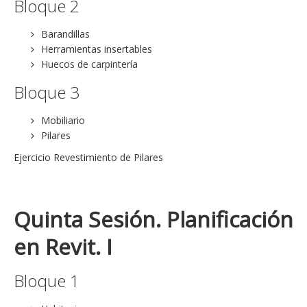
Bloque 2
Barandillas
Herramientas insertables
Huecos de carpintería
Bloque 3
Mobiliario
Pilares
Ejercicio Revestimiento de Pilares
Quinta Sesión. Planificación
en Revit. I
Bloque 1