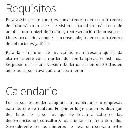
Requisitos
Para asistir a este curso es conveniente tener conocimientos
de informática a nivel de sistema operativo así como de
arquitectura a nivel definición y representación de proyectos.
No es necesario, aunque si aconsejable, tener conocimientos
de aplicaciones gráficas.
Para la realización de los cursos es necesario que cada
alumno cuente con un ordenador con la aplicación instalada.
Se puede utilizar una versión de demostración de 30 días en
aquellos cursos cuya duración sea inferior.
Calendario
Los cursos pretenden adaptarse a las personas o empresas
para los que se realizan. En primer lugar podemos distinguir
dos tipos de curso, los que se llevan a cabo en las
dependencias del consultor y los que se realizan a domicilio.
Generalmente en los primeros se deja una semana entre