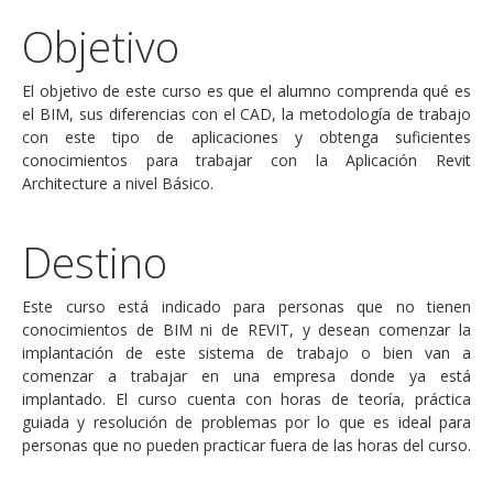
Objetivo
El objetivo de este curso es que el alumno comprenda qué es
el BIM, sus diferencias con el CAD, la metodología de trabajo
con este tipo de aplicaciones y obtenga suficientes
conocimientos para trabajar con la Aplicación Revit
Architecture a nivel Básico.
Destino
Este curso está indicado para personas que no tienen
conocimientos de BIM ni de REVIT, y desean comenzar la
implantación de este sistema de trabajo o bien van a
comenzar a trabajar en una empresa donde ya está
implantado. El curso cuenta con horas de teoría, práctica
guiada y resolución de problemas por lo que es ideal para
personas que no pueden practicar fuera de las horas del curso.