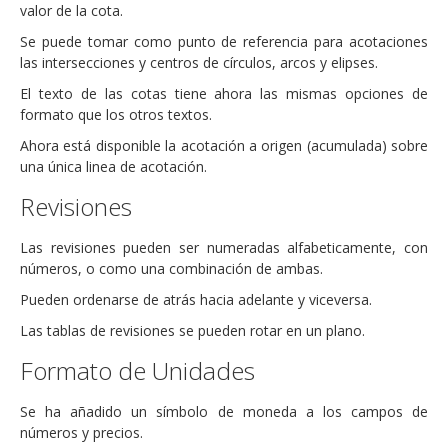
valor de la cota.
Se puede tomar como punto de referencia para acotaciones
las intersecciones y centros de círculos, arcos y elipses.
El texto de las cotas tiene ahora las mismas opciones de
formato que los otros textos.
Ahora está disponible la acotación a origen (acumulada) sobre
una única linea de acotación.
Revisiones
Las revisiones pueden ser numeradas alfabeticamente, con
números, o como una combinación de ambas.
Pueden ordenarse de atrás hacia adelante y viceversa.
Las tablas de revisiones se pueden rotar en un plano.
Formato de Unidades
Se ha añadido un símbolo de moneda a los campos de
números y precios.