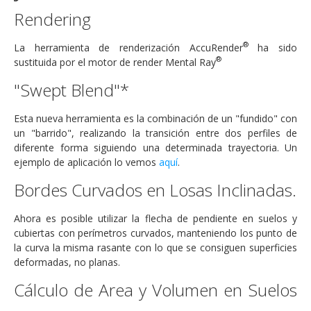
Rendering
®
La herramienta de renderización AccuRender
ha sido
®
sustituida por el motor de render Mental Ray
"Swept Blend"*
Esta nueva herramienta es la combinación de un "fundido" con
un "barrido", realizando la transición entre dos perfiles de
diferente forma siguiendo una determinada trayectoria. Un
ejemplo de aplicación lo vemos
aquí
.
Bordes Curvados en Losas Inclinadas.
Ahora es posible utilizar la flecha de pendiente en suelos y
cubiertas con perímetros curvados, manteniendo los punto de
la curva la misma rasante con lo que se consiguen superficies
deformadas, no planas.
Cálculo de Area y Volumen en Suelos