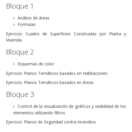
Bloque 1
Análisis de áreas
Formulas
Ejercicio: Cuadro de Superficies Construidas por Planta y
Vivienda.
Bloque 2
Esquemas de color
Ejercicio: Planos Temáticos basados en Habitaciones
Ejercicio: Planos Temáticos basados en Áreas
Bloque 3
Control de la visualización de gráficos y visibilidad de los
elementos utilizando filtros
Ejercicio: Planos de Seguridad contra Incendios.