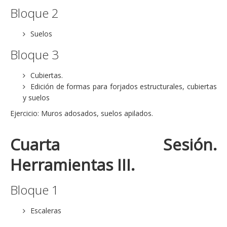
Bloque 2
Suelos
Bloque 3
Cubiertas.
Edición de formas para forjados estructurales, cubiertas
y suelos
Ejercicio: Muros adosados, suelos apilados.
Cuarta Sesión.
Herramientas III.
Bloque 1
Escaleras