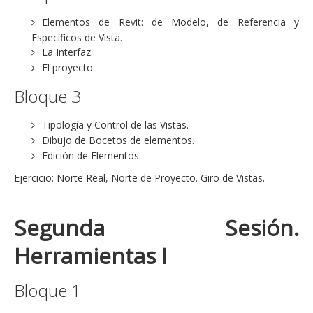
Elementos de Revit: de Modelo, de Referencia y
Específicos de Vista.
La Interfaz.
El proyecto.
Bloque 3
Tipología y Control de las Vistas.
Dibujo de Bocetos de elementos.
Edición de Elementos.
Ejercicio: Norte Real, Norte de Proyecto. Giro de Vistas.
Segunda Sesión.
Herramientas I
Bloque 1