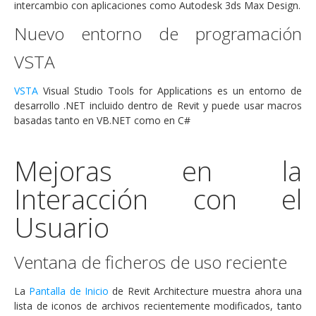
intercambio con aplicaciones como Autodesk 3ds Max Design.
Nuevo entorno de programación
VSTA
VSTA
Visual Studio Tools for Applications es un entorno de
desarrollo .NET incluido dentro de Revit y puede usar macros
basadas tanto en VB.NET como en C#
Mejoras en la
Interacción con el
Usuario
Ventana de ficheros de uso reciente
La
Pantalla de Inicio
de Revit Architecture muestra ahora una
lista de iconos de archivos recientemente modificados, tanto