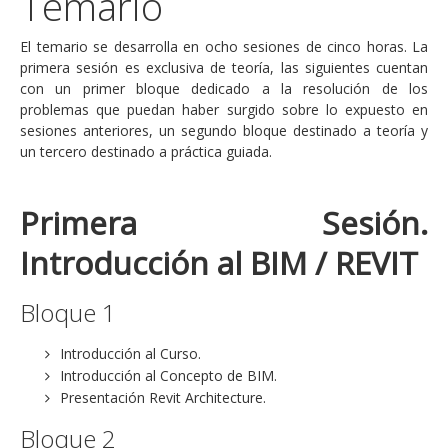
Temario
El temario se desarrolla en ocho sesiones de cinco horas. La
primera sesión es exclusiva de teoría, las siguientes cuentan
con un primer bloque dedicado a la resolución de los
problemas que puedan haber surgido sobre lo expuesto en
sesiones anteriores, un segundo bloque destinado a teoría y
un tercero destinado a práctica guiada.
Primera Sesión.
Introducción al BIM / REVIT
Bloque 1
Introducción al Curso.
Introducción al Concepto de BIM.
Presentación Revit Architecture.
Bloque 2