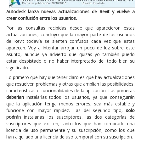
Autodesk lanza nuevas actualizaciones de Revit y vuelve a
crear confusión entre los usuarios.
Por las consultas recibidas desde que aparecieron estas
actualizaciones, concluyo que la mayor parte de los usuarios
de Revit todavía se sienten confusos cada vez que estas
aparecen. Voy a intentar arrojar un poco de luz sobre este
asunto, aunque ya advierto que quizás yo también puedo
estar despistado o no haber interpretado del todo bien su
significado.
Lo primero que hay que tener claro es que hay actualizaciones
que resuelven problemas y otras que amplian las posibilidades,
características o funcionalidades de la aplicación. Las primeras
deberían
instalarlas todos los usuarios, ya que conseguirán
que la aplicación tenga menos errores, sea más estable y
funcione con mayor rapidez. Las del segundo tipo,
solo
podrán
instalarlas los suscriptores, las dos categorías de
suscriptores que existen, tanto los que han comprado una
licencia de uso permanente y su suscripción, como los que
han alquilado una licencia de uso temporal con su suscripción.