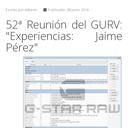
Escrito por Alberto
Publicado: 08 Junio 2016
52ª Reunión del GURV:
"Experiencias: Jaime
Pérez"