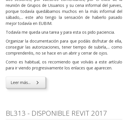
reunión de Grupos de Usuarios y su cena informal del jueves,
porque todavía quedábamos muchos en la más informal del
sábado,... este año tengo la sensación de haberlo pasado
mejor todavía en EUBIM.
Todavía me queda una tarea y para esta os pido paciencia.
Organizar la documentación para que podáis disfrutar de ella,
conseguir las autorizaciones, tener tiempo de subirla,... como
comprenderéis, no se hace en un abrir y cerrar de ojos.
Como es habitual, os recomiendo que volváis a este artículo
para ir viendo progresivamente los enlaces que aparecen.
Leer más...
BL313 - DISPONIBLE REVIT 2017