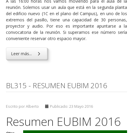
A las 16:00 horas nos vamos moviendo para el aula de la
reunión. Solemos usar un aula que está en la segunda planta
del edificio nuevo (1C en el plano del Campus), en uno de los
extremos del pasillo, tiene una capacidad de 30 personas,
proyector y audio. Por eso es importante apuntarse a la
convocatoria de la reunión. Si superamos ese número sería
conveniente reservar otro espacio mayor.
Leer más...
BL315 - RESUMEN EUBIM 2016
Escrito por Alberto
Publicado: 23 Mayo 2016
Resumen EUBIM 2016