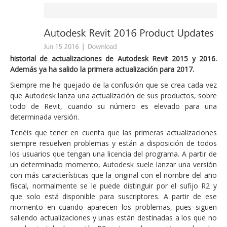
historial de actualizaciones de Autodesk Revit 2015 y 2016.
Además ya ha salido la primera actualización para 2017.
Siempre me he quejado de la confusión que se crea cada vez
que Autodesk lanza una actualización de sus productos, sobre
todo de Revit, cuando su número es elevado para una
determinada versión.
Tenéis que tener en cuenta que las primeras actualizaciones
siempre resuelven problemas y están a disposición de todos
los usuarios que tengan una licencia del programa. A partir de
un determinado momento, Autodesk suele lanzar una versión
con más características que la original con el nombre del año
fiscal, normalmente se le puede distinguir por el sufijo R2 y
que solo está disponible para suscriptores. A partir de ese
momento en cuando aparecen los problemas, pues siguen
saliendo actualizaciones y unas están destinadas a los que no