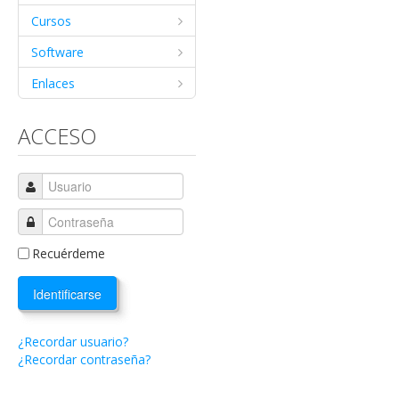
Cursos
Software
Enlaces
ACCESO
Recuérdeme
Identificarse
¿Recordar usuario?
¿Recordar contraseña?