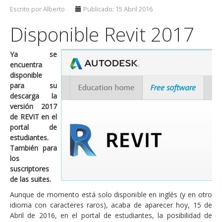
Escrito por Alberto
Publicado: 15 Abril 2016
Disponible Revit 2017
Ya se
encuentra
disponible
para su
descarga la
versión 2017
de REVIT en el
portal de
estudiantes.
También para
los
suscriptores
de las suites.
Aunque de momento está solo disponible en inglés (y en otro
idioma con caracteres raros), acaba de aparecer hoy, 15 de
Abril de 2016, en el portal de estudiantes, la posibilidad de