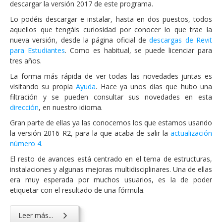
descargar la versión 2017 de este programa.
Lo podéis descargar e instalar, hasta en dos puestos, todos
aquellos que tengáis curiosidad por conocer lo que trae la
nueva versión, desde la página oficial de
descargas de Revit
para Estudiantes
. Como es habitual, se puede licenciar para
tres años.
La forma más rápida de ver todas las novedades juntas es
visitando su propia
Ayuda
. Hace ya unos días que hubo una
filtración y se pueden consultar sus novedades en esta
dirección
, en nuestro idioma.
Gran parte de ellas ya las conocemos los que estamos usando
la versión 2016 R2, para la que acaba de salir la
actualización
número 4
.
El resto de avances está centrado en el tema de estructuras,
instalaciones y algunas mejoras multidisciplinares. Una de ellas
era muy esperada por muchos usuarios, es la de poder
etiquetar con el resultado de una fórmula.
Leer más...