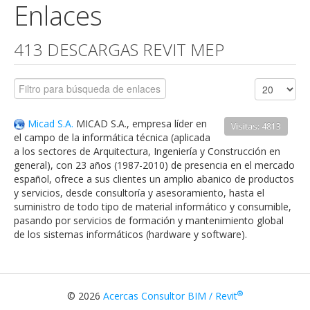
Enlaces
413 DESCARGAS REVIT MEP
Micad S.A.
MICAD S.A., empresa líder en
Visitas: 4813
el campo de la informática técnica (aplicada
a los sectores de Arquitectura, Ingeniería y Construcción en
general), con 23 años (1987-2010) de presencia en el mercado
español, ofrece a sus clientes un amplio abanico de productos
y servicios, desde consultoría y asesoramiento, hasta el
suministro de todo tipo de material informático y consumible,
pasando por servicios de formación y mantenimiento global
de los sistemas informáticos (hardware y software).
®
© 2026
Acercas Consultor BIM / Revit