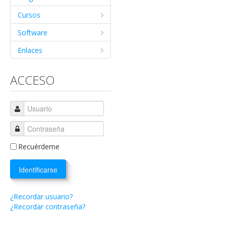
Cursos
Software
Enlaces
ACCESO
Recuérdeme
Identificarse
¿Recordar usuario?
¿Recordar contraseña?