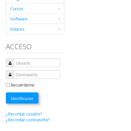
Cursos
Software
Enlaces
ACCESO
Recuérdeme
Identificarse
¿Recordar usuario?
¿Recordar contraseña?