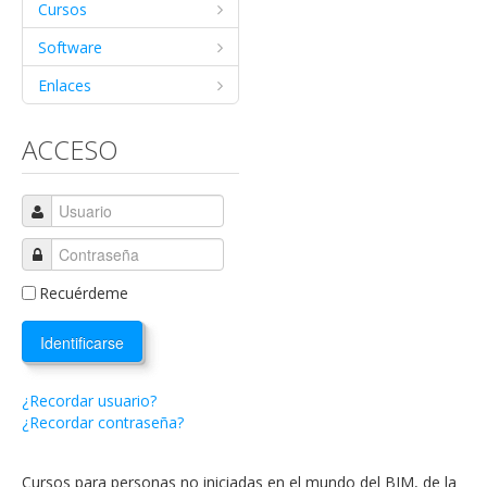
Cursos
Software
Enlaces
ACCESO
Recuérdeme
Identificarse
¿Recordar usuario?
¿Recordar contraseña?
Cursos para personas no iniciadas en el mundo del BIM, de la