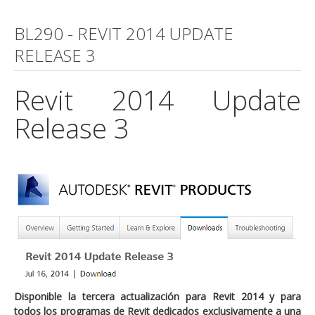
BL290 - REVIT 2014 UPDATE
RELEASE 3
Revit 2014 Update
Release 3
Disponible la tercera actualización para Revit 2014 y para
todos los programas de Revit dedicados exclusivamente a una