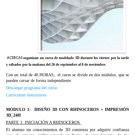
ACERCAS
organizan un curso de modelado 3D durante los viernes por la tarde
y sábados por la mañana del 26 de septiembre al 8 de noviembre.
Con un total de 40 HORAS, el curso se divide en dos módulos, que se
pueden cursar de forma independiente:
Descargar programa del curso
Currículum instructores
MÓDULO 1: DISEÑO 3D CON RHINOCEROS + IMPRESIÓN
3D_24H
PARTE 1: INICIACIÓN A RHINOCEROS
El alumno sin conocimientos de 3D comienza por adquirir confianza