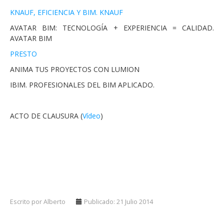
KNAUF, EFICIENCIA Y BIM. KNAUF
AVATAR BIM: TECNOLOGÍA + EXPERIENCIA = CALIDAD.
AVATAR BIM
PRESTO
ANIMA TUS PROYECTOS CON LUMION
IBIM. PROFESIONALES DEL BIM APLICADO.
ACTO DE CLAUSURA (
Vídeo
)
Escrito por Alberto
Publicado: 21 Julio 2014