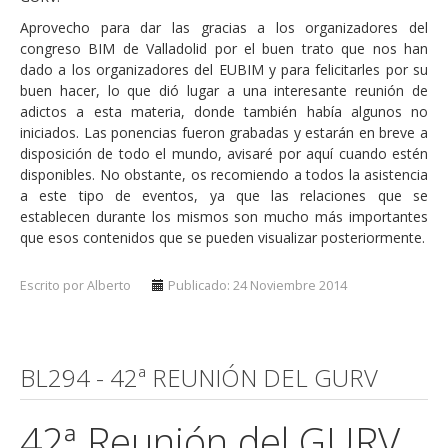
Aprovecho para dar las gracias a los organizadores del
congreso BIM de Valladolid por el buen trato que nos han
dado a los organizadores del EUBIM y para felicitarles por su
buen hacer, lo que dió lugar a una interesante reunión de
adictos a esta materia, donde también había algunos no
iniciados. Las ponencias fueron grabadas y estarán en breve a
disposición de todo el mundo, avisaré por aquí cuando estén
disponibles. No obstante, os recomiendo a todos la asistencia
a este tipo de eventos, ya que las relaciones que se
establecen durante los mismos son mucho más importantes
que esos contenidos que se pueden visualizar posteriormente.
Escrito por Alberto
Publicado: 24 Noviembre 2014
BL294 - 42ª REUNIÓN DEL GURV
42ª Reunión del GURV