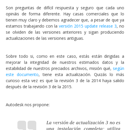
Son preguntas de difícil respuesta y seguro que cada uno
opináis de forma diferente. Hay casas comerciales que lo
tienen muy claro y debemos agradecer que, a pesar de que ya
estamos trabajando con la
versión 2015 update release 3
, no
se olviden de las versiones anteriores y sigan produciendo
actualizaciones de las versiones antiguas.
Sobre todo si, como en este caso, estás están dirigidas a
mejorar la integridad de nuestros estimados datos y la
estabilidad de nuestros preciados archivos, misión qué,
según
este documento
, tiene esta actualización. Quizás lo más
curioso esta vez es que la revisión 3 de la 2014 haya salido
después de la revisión 3 de la 2015.
Autodesk nos propone:
La versión de actualización 3 no es
una instalación completa; utiliza