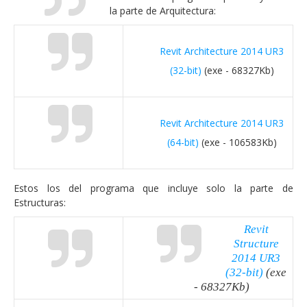
la parte de Arquitectura:
Revit Architecture 2014 UR3
(32-bit)
(exe - 68327Kb)
Revit Architecture 2014 UR3
(64-bit)
(exe - 106583Kb)
Estos los del programa que incluye solo la parte de
Estructuras:
Revit
Structure
2014 UR3
(32-bit)
(exe
- 68327Kb)