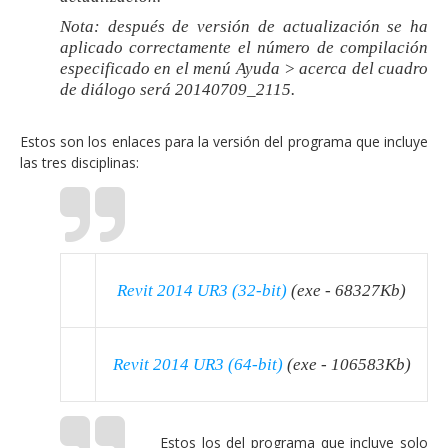
Nota: después de versión de actualización se ha
aplicado correctamente el número de compilación
especificado en el menú Ayuda > acerca del cuadro
de diálogo será 20140709_2115.
Estos son los enlaces para la versión del programa que incluye
las tres disciplinas:
Revit 2014 UR3 (32-bit)
(exe - 68327Kb)
Revit 2014 UR3 (64-bit)
(exe - 106583Kb)
Estos los del programa que incluye solo