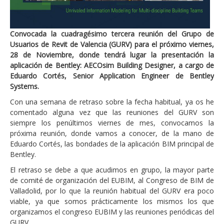
Convocada la cuadragésimo tercera reunión del Grupo de
Usuarios de Revit de Valencia (GURV) para el próximo viernes,
28 de Noviembre, donde tendrá lugar la presentación la
aplicación de Bentley: AECOsim Building Designer, a cargo de
Eduardo Cortés, Senior Application Engineer de Bentley
Systems.
Con una semana de retraso sobre la fecha habitual, ya os he
comentado alguna vez que las reuniones del GURV son
siempre los penúltimos viernes de mes, convocamos la
próxima reunión, donde vamos a conocer, de la mano de
Eduardo Cortés, las bondades de la aplicación BIM principal de
Bentley.
El retraso se debe a que acudimos en grupo, la mayor parte
de comité de organización del EUBIM, al Congreso de BIM de
Valladolid, por lo que la reunión habitual del GURV era poco
viable, ya que somos prácticamente los mismos los que
organizamos el congreso EUBIM y las reuniones periódicas del
GURV.