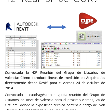
Convocada la 42ª Reunión del Grupo de Usuarios de
Valencia: Cómo introducir líneas de medición en Arquímedes
directamente desde Revit” para el viernes 24 de octubre de
2014
Convocada la cuadragésimo segunda reunión del Grupo de
Usuarios de Revit de Valencia para el próximo viernes, 24 de
Octubre, donde la exposición técnica correrá a cargo de Iván