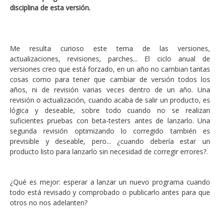
disciplina de esta versión.
Me resulta curioso este tema de las versiones,
actualizaciones, revisiones, parches... El ciclo anual de
versiones creo que está forzado, en un año no cambian tantas
cosas como para tener que cambiar de versión todos los
años, ni de revisión varias veces dentro de un año. Una
revisión o actualización, cuando acaba de salir un producto, es
lógica y deseable, sobre todo cuando no se realizan
suficientes pruebas con beta-testers antes de lanzarlo. Una
segunda revisión optimizando lo corregido también es
previsible y deseable, pero... ¿cuando debería estar un
producto listo para lanzarlo sin necesidad de corregir errores?.
¿Qué es mejor: esperar a lanzar un nuevo programa cuando
todo está revisado y comprobado o publicarlo antes para que
otros no nos adelanten?