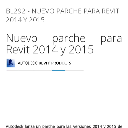
BL292 - NUEVO PARCHE PARA REVIT
2014 Y 2015
Nuevo parche para
Revit 2014 y 2015
Autodesk lanza un parche para las versiones 2014 y 2015 de