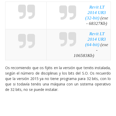
Revit LT
2014 UR3
(32-bit)
(exe
- 68327Kb)
Revit LT
2014 UR3
(64-bit)
(exe
-
106583Kb)
Os recomiendo que os fijéis en la versión que tenéis instalada,
según el número de disciplinas y los bits del S.O. Os recuerdo
que la versión 2015 ya no tiene programa para 32 bits, con lo
que si todavía tenéis una máquina con un sistema operativo
de 32 bits, no se puede instalar.