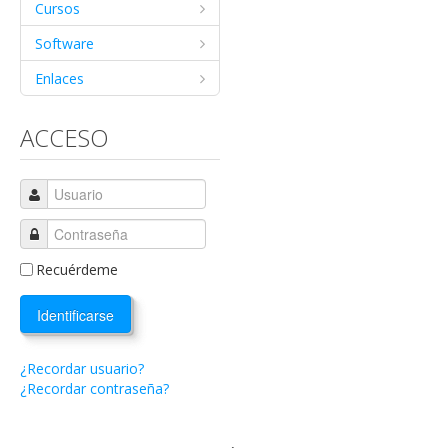
Cursos
Software
Enlaces
ACCESO
Recuérdeme
Identificarse
¿Recordar usuario?
¿Recordar contraseña?