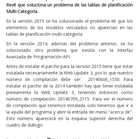
Revit que soluciona un problema de las tablas de planificación
Multi-Categoría.
En la versión 2015 se ha solucionado el problema de que los
elementos de los modelos vinculados no aparecían en las
tablas de planificación multi-categoría.
En la versión 2014, además del problema anterior, se ha
solucionado otro problema que existía con la Interfaz
Avanzada de Programación API.
Antes de instalar el parche para la versión 2015 tiene que estar
instalada necesariamente la Web Update 3, por lo que nuestro
número de compilación debe ser: 20140606_1530. Para
instalar el parche de la 2014 también hay que tener instalada
previamente la Web Update 3, teniendo entonces como
número de compilación: 20140709_2115. Para ver el número
de compilación que tenemos instalada solo tenemos que ir a
la ayuda del programa y abrir la entrada de menú "acerca de".
Este número aparecerá en la esquina superior derecha del
cuadro de diálogo.